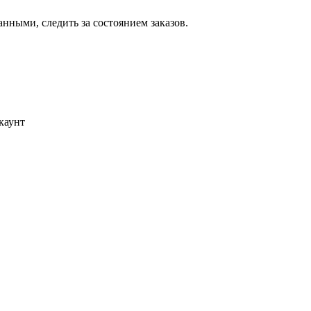
ными, следить за состоянием заказов.
каунт