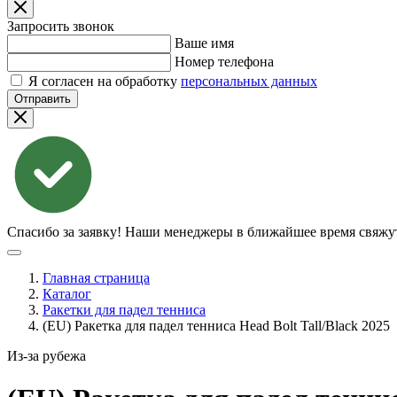
Запросить звонок
Ваше имя
Номер телефона
Я согласен на обработку
персональных данных
Отправить
Спасибо за заявку!
Наши менеджеры в ближайшее время свяжут
Главная страница
Каталог
Ракетки для падел тенниса
(EU) Ракетка для падел тенниса Head Bolt Tall/Black 2025
Из-за рубежа