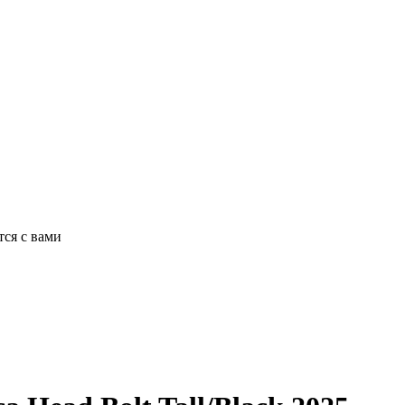
ся с вами