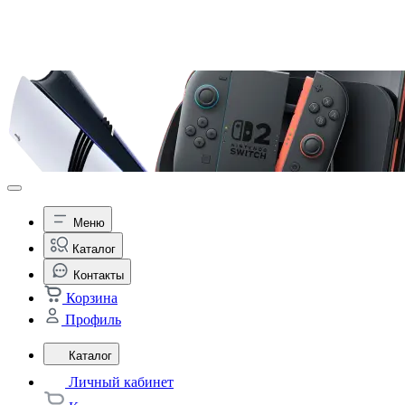
Меню
Каталог
Контакты
Корзина
Профиль
Каталог
Личный кабинет