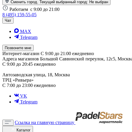
Сменить город. Текущий выбранный город:
Не выбран
Работаем
с 9:00 до 21:00
8 (495) 159-55-05
Чат
MAX
Telegram
Позвоните мне
Интернет-магазин
С 9:00 до 21:00 ежедневно
Адреса магазинов
Большой Саввинский переулок, 12с5, Москв
С 9:00 до 20:45 ежедневно
Автозаводская улица, 18, Москва
ТРЦ «Ривьера»
С 7:00 до 23:00 ежедневно
VK
Telegram
Ссылка на главную страницу
Каталог