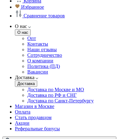
Корзина
Избранное
Сравнение товаров
О нас
О нас
Опт
Контакты
Наши отзывы
Сотрудничество
О компании
Политика (ПД)
Вакансии
Доставка
Доставка
Доставка по Москве и МО
Доставка по РФ и СНГ
Доставка по Санкт-Петербургу
Магазин в Москве
Оплата
Стать продавцом
Акции
Реферальные бонусы