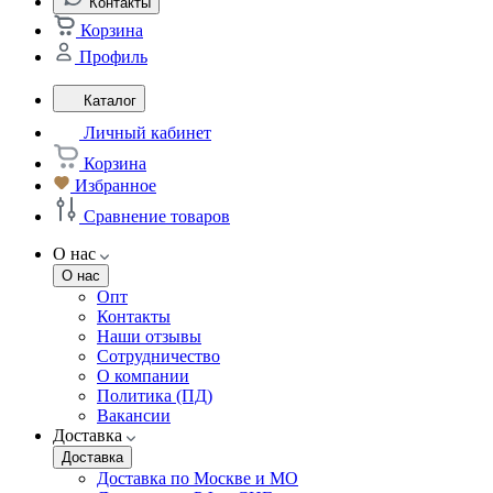
Контакты
Корзина
Профиль
Каталог
Личный кабинет
Корзина
Избранное
Сравнение товаров
О нас
О нас
Опт
Контакты
Наши отзывы
Сотрудничество
О компании
Политика (ПД)
Вакансии
Доставка
Доставка
Доставка по Москве и МО