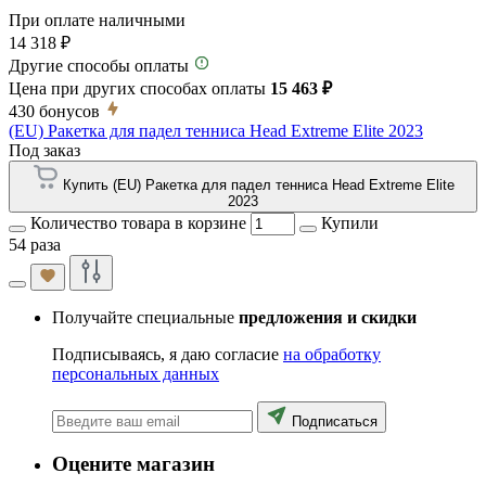
При оплате наличными
14 318 ₽
Другие способы оплаты
Цена при других способах оплаты
15 463 ₽
430
бонусов
(EU) Ракетка для падел тенниса Head Extreme Elite 2023
Под заказ
Купить (EU) Ракетка для падел тенниса Head Extreme Elite
2023
Количество товара в корзине
Купили
54 раза
Получайте специальные
предложения и скидки
Подписываясь, я даю согласие
на обработку
персональных данных
Подписаться
Оцените магазин