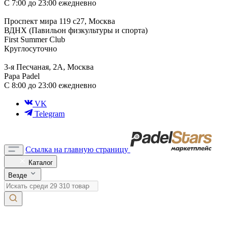
С 7:00 до 23:00 ежедневно
Проспект мира 119 с27, Москва
ВДНХ (Павильон физкультуры и спорта)
First Summer Club
Круглосуточно
3-я Песчаная, 2А, Москва
Papa Padel
С 8:00 до 23:00 ежедневно
VK
Telegram
Ссылка на главную страницу
Каталог
Везде