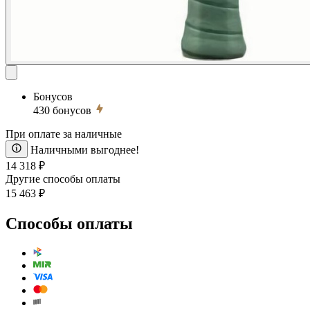
Бонусов
430
бонусов
При оплате за наличные
Наличными выгоднее!
14 318 ₽
Другие способы оплаты
15 463 ₽
Способы оплаты