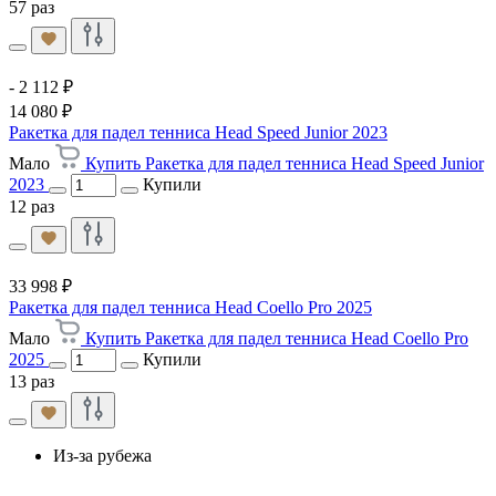
57 раз
- 2 112 ₽
14 080 ₽
Ракетка для падел тенниса Head Speed Junior 2023
Мало
Купить Ракетка для падел тенниса Head Speed Junior
2023
Купили
12 раз
33 998 ₽
Ракетка для падел тенниса Head Coello Pro 2025
Мало
Купить Ракетка для падел тенниса Head Coello Pro
2025
Купили
13 раз
Из-за рубежа