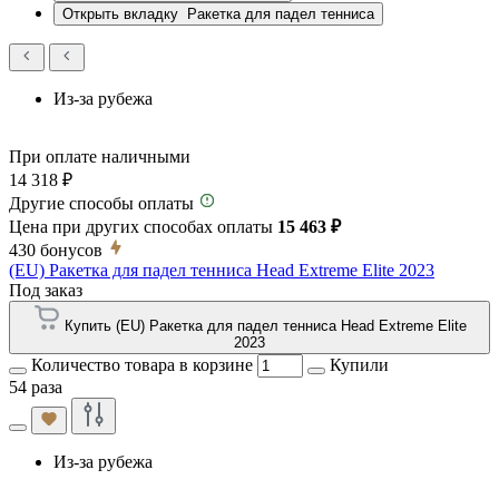
Открыть вкладку
Ракетка для падел тенниса
Из-за рубежа
При оплате наличными
14 318 ₽
Другие способы оплаты
Цена при других способах оплаты
15 463 ₽
430
бонусов
(EU) Ракетка для падел тенниса Head Extreme Elite 2023
Под заказ
Купить (EU) Ракетка для падел тенниса Head Extreme Elite
2023
Количество товара в корзине
Купили
54 раза
Из-за рубежа