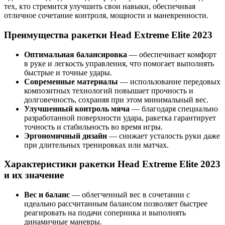
тех, кто стремится улучшить свои навыки, обеспечивая
отличное сочетание контроля, мощности и маневренности.
Преимущества ракетки Head Extreme Elite 2023
Оптимальная балансировка
— обеспечивает комфорт
в руке и легкость управления, что помогает выполнять
быстрые и точные удары.
Современные материалы
— использование передовых
композитных технологий повышает прочность и
долговечность, сохраняя при этом минимальный вес.
Улучшенный контроль мяча
— благодаря специально
разработанной поверхности удара, ракетка гарантирует
точность и стабильность во время игры.
Эргономичный дизайн
— снижает усталость руки даже
при длительных тренировках или матчах.
Характеристики ракетки Head Extreme Elite 2023
и их значение
Вес и баланс
— облегченный вес в сочетании с
идеально рассчитанным балансом позволяет быстрее
реагировать на подачи соперника и выполнять
динамичные маневры.