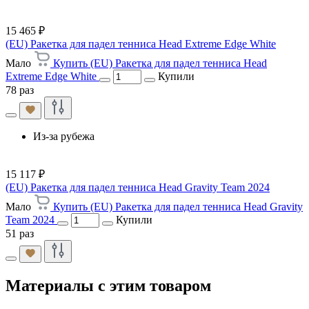
15 465 ₽
(EU) Ракетка для падел тенниса Head Extreme Edge White
Мало
Купить (EU) Ракетка для падел тенниса Head
Extreme Edge White
Купили
78 раз
Из-за рубежа
15 117 ₽
(EU) Ракетка для падел тенниса Head Gravity Team 2024
Мало
Купить (EU) Ракетка для падел тенниса Head Gravity
Team 2024
Купили
51 раз
Материалы с этим товаром