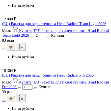
Из-за рубежа
12 000 ₽
(EU) Ракетка для падел тенниса Head Radical Team Light 2026
Мало
Купить (EU) Ракетка для падел тенниса Head Radical
Team Light 2026
Купили
83 раза
Из-за рубежа
18 364 ₽
(EU) Ракетка для падел тенниса Head Radical Pro 2026
Мало
Купить (EU) Ракетка для падел тенниса Head Radical
Pro 2026
Купили
39 раз
Из-за рубежа