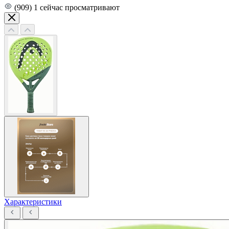
(909)
1
сейчас просматривают
Характеристики