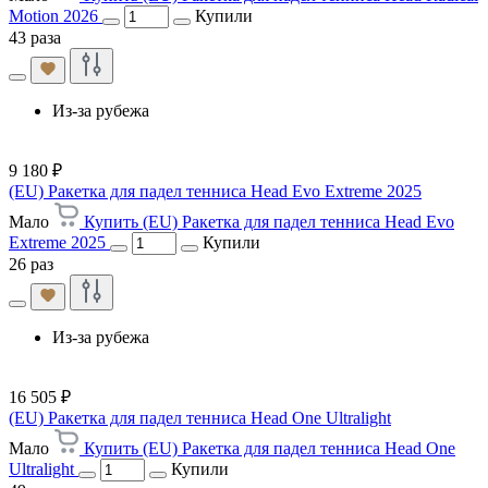
Motion 2026
Купили
43 раза
Из-за рубежа
9 180 ₽
(EU) Ракетка для падел тенниса Head Evo Extreme 2025
Мало
Купить (EU) Ракетка для падел тенниса Head Evo
Extreme 2025
Купили
26 раз
Из-за рубежа
16 505 ₽
(EU) Ракетка для падел тенниса Head One Ultralight
Мало
Купить (EU) Ракетка для падел тенниса Head One
Ultralight
Купили