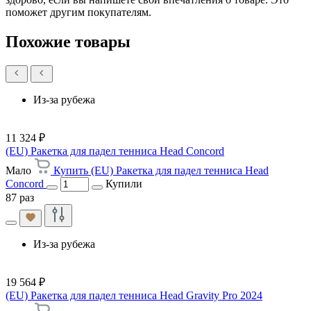
поможет другим покупателям.
Похожие товары
Из-за рубежа
11 324 ₽
(EU) Ракетка для падел тенниса Head Concord
Мало
Купить (EU) Ракетка для падел тенниса Head
Concord
Купили
87 раз
Из-за рубежа
19 564 ₽
(EU) Ракетка для падел тенниса Head Gravity Pro 2024