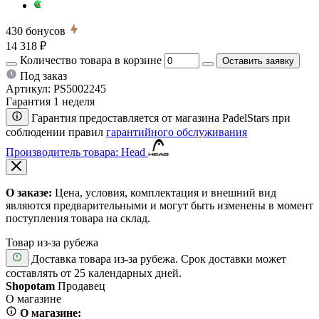
430
бонусов
14 318 ₽
Количество товара в корзине
Оставить заявку
Под заказ
Артикул:
PS5002245
Гарантия 1 неделя
Гарантия предоставляется от магазина PadelStars при
соблюдении правил
гарантийного обслуживания
Производитель товара: Head
О заказе:
Цена, условия, комплектация и внешний вид
являются предварительными и могут быть изменены в момент
поступления товара на склад.
Товар из-за рубежа
Доставка товара из-за рубежа. Срок доставки может
составлять от 25 календарных дней.
Shopotam
Продавец
О магазине
О магазине: