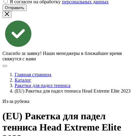
Я согласен на обработку
персональных данных
Отправить
Спасибо за заявку!
Наши менеджеры в ближайшее время
свяжутся с вами
Главная страница
Каталог
Ракетки для падел тенниса
(EU) Ракетка для падел тенниса Head Extreme Elite 2023
Из-за рубежа
(EU) Ракетка для падел
тенниса Head Extreme Elite