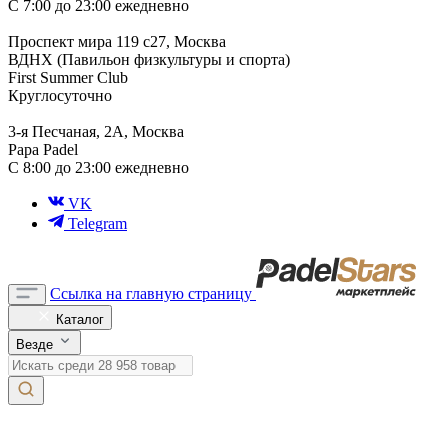
С 7:00 до 23:00 ежедневно
Проспект мира 119 с27, Москва
ВДНХ (Павильон физкультуры и спорта)
First Summer Club
Круглосуточно
3-я Песчаная, 2А, Москва
Papa Padel
С 8:00 до 23:00 ежедневно
VK
Telegram
Ссылка на главную страницу
Каталог
Везде