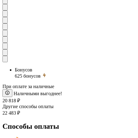
Бонусов
625
бонусов
При оплате за наличные
Наличными выгоднее!
20 818 ₽
Другие способы оплаты
22 483 ₽
Способы оплаты