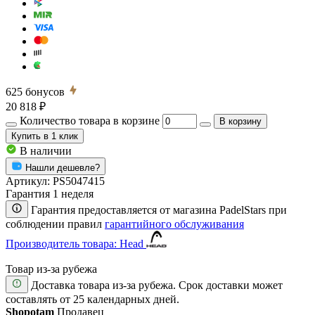
625
бонусов
20 818 ₽
Количество товара в корзине
В корзину
Купить
в 1 клик
В наличии
Нашли дешевле?
Артикул:
PS5047415
Гарантия 1 неделя
Гарантия предоставляется от магазина PadelStars при
соблюдении правил
гарантийного обслуживания
Производитель товара: Head
Товар из-за рубежа
Доставка товара из-за рубежа. Срок доставки может
составлять от 25 календарных дней.
Shopotam
Продавец