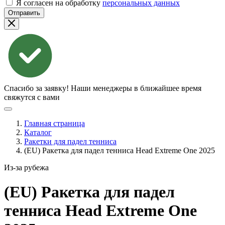
Я согласен на обработку
персональных данных
Отправить
Спасибо за заявку!
Наши менеджеры в ближайшее время
свяжутся с вами
Главная страница
Каталог
Ракетки для падел тенниса
(EU) Ракетка для падел тенниса Head Extreme One 2025
Из-за рубежа
(EU) Ракетка для падел
тенниса Head Extreme One