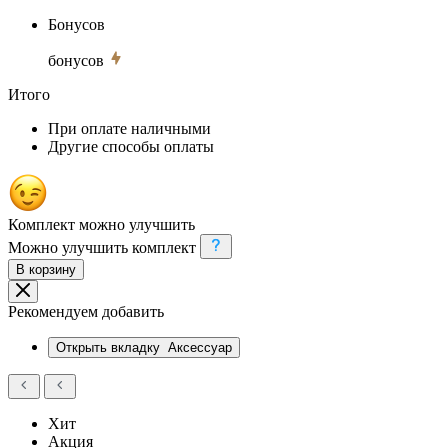
Бонусов
бонусов
Итого
При оплате наличными
Другие способы оплаты
Комплект можно улучшить
Можно улучшить комплект
В корзину
Рекомендуем добавить
Открыть вкладку
Аксессуар
Хит
Акция