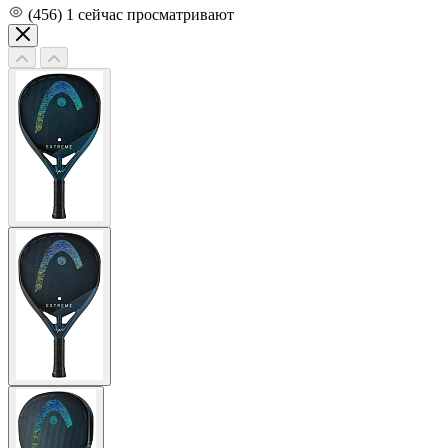
(456)
1
сейчас просматривают