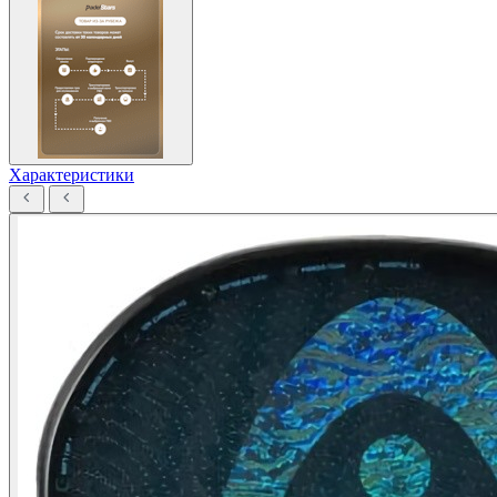
Характеристики