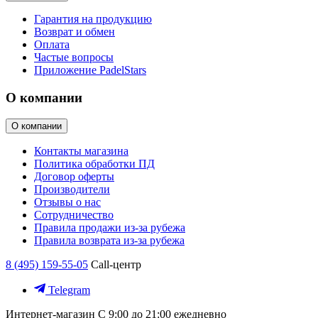
Гарантия на продукцию
Возврат и обмен
Оплата
Частые вопросы
Приложение PadelStars
О компании
О компании
Контакты магазина
Политика обработки ПД
Договор оферты
Производители
Отзывы о нас
Сотрудничество
Правила продажи из-за рубежа
Правила возврата из-за рубежа
8 (495) 159-55-05
Call-центр
Telegram
Интернет-магазин
С 9:00 до 21:00 ежедневно