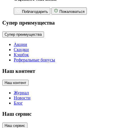
Поблагодарить
Пожаловаться
Супер преимущества
Супер преимущества
Акции
Скидки
Кэшбэк
Реферальные бонусы
Наш контент
Наш контент
Журнал
Новости
Блог
Наш сервис
Наш сервис