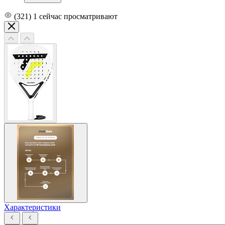
(321)
1
сейчас просматривают
Характеристики