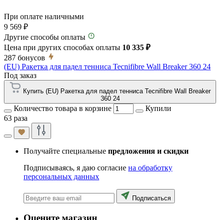
При оплате наличными
9 569 ₽
Другие способы оплаты
Цена при других способах оплаты
10 335 ₽
287
бонусов
(EU) Ракетка для падел тенниса Tecnifibre Wall Breaker 360 24
Под заказ
Купить (EU) Ракетка для падел тенниса Tecnifibre Wall Breaker
360 24
Количество товара в корзине
Купили
63 раза
Получайте специальные
предложения и скидки
Подписываясь, я даю согласие
на обработку
персональных данных
Подписаться
Оцените магазин