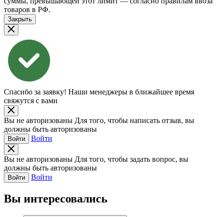
суммы, превышающей этот лимит — согласно правилам ввоза
товаров в РФ.
Закрыть
Спасибо за заявку!
Наши менеджеры в ближайшее время
свяжутся с вами
Вы не авторизованы
Для того, чтобы написать отзыв, вы
должны быть авторизованы
Войти
Войти
Вы не авторизованы
Для того, чтобы задать вопрос, вы
должны быть авторизованы
Войти
Войти
Вы интересовались