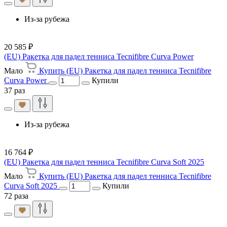
Из-за рубежа
20 585 ₽
(EU) Ракетка для падел тенниса Tecnifibre Curva Power
Мало
Купить (EU) Ракетка для падел тенниса Tecnifibre
Curva Power
Купили
37 раз
Из-за рубежа
16 764 ₽
(EU) Ракетка для падел тенниса Tecnifibre Curva Soft 2025
Мало
Купить (EU) Ракетка для падел тенниса Tecnifibre
Curva Soft 2025
Купили
72 раза