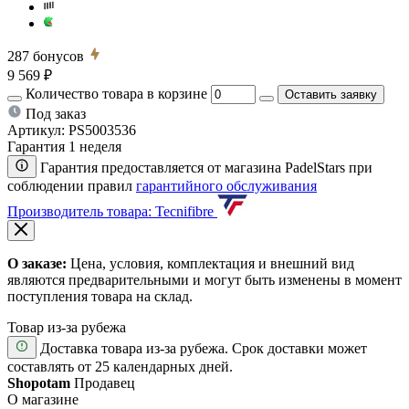
287
бонусов
9 569 ₽
Количество товара в корзине
Оставить заявку
Под заказ
Артикул:
PS5003536
Гарантия 1 неделя
Гарантия предоставляется от магазина PadelStars при
соблюдении правил
гарантийного обслуживания
Производитель товара: Tecnifibre
О заказе:
Цена, условия, комплектация и внешний вид
являются предварительными и могут быть изменены в момент
поступления товара на склад.
Товар из-за рубежа
Доставка товара из-за рубежа. Срок доставки может
составлять от 25 календарных дней.
Shopotam
Продавец
О магазине