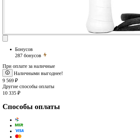
Бонусов
287
бонусов
При оплате за наличные
Наличными выгоднее!
9 569 ₽
Другие способы оплаты
10 335 ₽
Способы оплаты