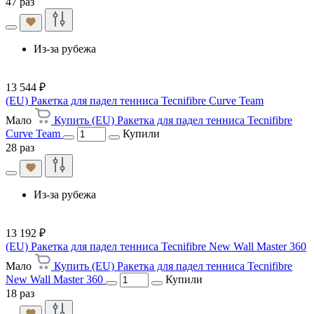
47 раз
Из-за рубежа
13 544 ₽
(EU) Ракетка для падел тенниса Tecnifibre Curve Team
Мало
Купить (EU) Ракетка для падел тенниса Tecnifibre
Curve Team
Купили
28 раз
Из-за рубежа
13 192 ₽
(EU) Ракетка для падел тенниса Tecnifibre New Wall Master 360
Мало
Купить (EU) Ракетка для падел тенниса Tecnifibre
New Wall Master 360
Купили
18 раз