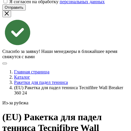
Я согласен на обработку
персональных данных
Отправить
Спасибо за заявку!
Наши менеджеры в ближайшее время
свяжутся с вами
Главная страница
Каталог
Ракетки для падел тенниса
(EU) Ракетка для падел тенниса Tecnifibre Wall Breaker
360 24
Из-за рубежа
(EU) Ракетка для падел
тенниса Tecnifibre Wall