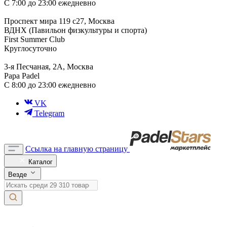
С 7:00 до 23:00 ежедневно
Проспект мира 119 с27, Москва
ВДНХ (Павильон физкультуры и спорта)
First Summer Club
Круглосуточно
3-я Песчаная, 2А, Москва
Papa Padel
С 8:00 до 23:00 ежедневно
VK
Telegram
Ссылка на главную страницу
Каталог
Везде