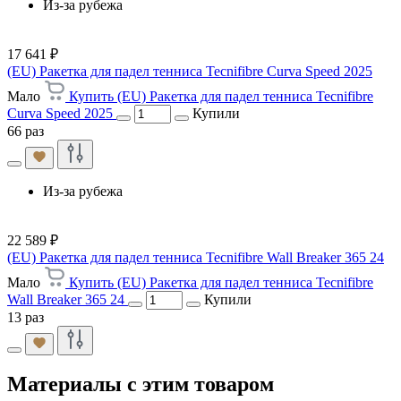
Из-за рубежа
17 641 ₽
(EU) Ракетка для падел тенниса Tecnifibre Curva Speed 2025
Мало
Купить (EU) Ракетка для падел тенниса Tecnifibre
Curva Speed 2025
Купили
66 раз
Из-за рубежа
22 589 ₽
(EU) Ракетка для падел тенниса Tecnifibre Wall Breaker 365 24
Мало
Купить (EU) Ракетка для падел тенниса Tecnifibre
Wall Breaker 365 24
Купили
13 раз
Материалы с этим товаром