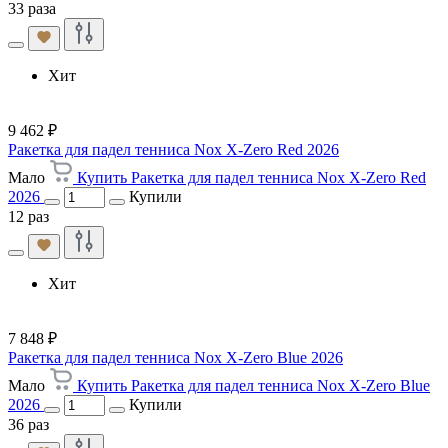
33 раза
Хит
9 462 ₽
Ракетка для падел тенниса Nox X-Zero Red 2026
Мало
Купить Ракетка для падел тенниса Nox X-Zero Red
2026
Купили
12 раз
Хит
7 848 ₽
Ракетка для падел тенниса Nox X-Zero Blue 2026
Мало
Купить Ракетка для падел тенниса Nox X-Zero Blue
2026
Купили
36 раз