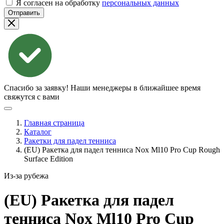
Я согласен на обработку
персональных данных
Отправить
Спасибо за заявку!
Наши менеджеры в ближайшее время
свяжутся с вами
Главная страница
Каталог
Ракетки для падел тенниса
(EU) Ракетка для падел тенниса Nox Ml10 Pro Cup Rough
Surface Edition
Из-за рубежа
(EU) Ракетка для падел
тенниса Nox Ml10 Pro Cup