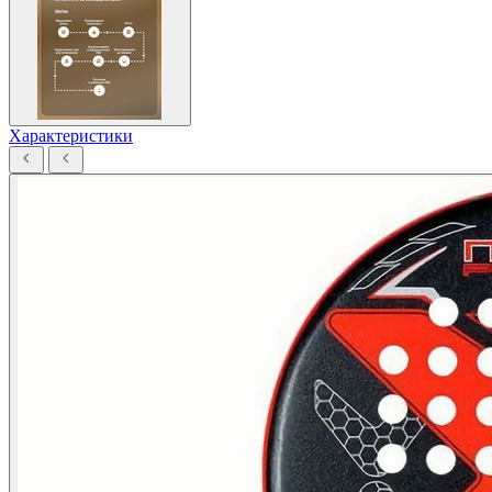
Характеристики