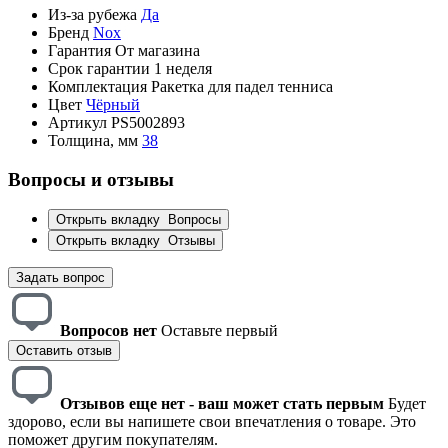
Из-за рубежа
Да
Бренд
Nox
Гарантия
От магазина
Срок гарантии
1 неделя
Комплектация
Ракетка для падел тенниса
Цвет
Чёрный
Артикул
PS5002893
Толщина, мм
38
Вопросы и отзывы
Открыть вкладку
Вопросы
Открыть вкладку
Отзывы
Задать вопрос
Вопросов нет
Оставьте первый
Оставить отзыв
Отзывов еще нет - ваш может стать первым
Будет
здорово, если вы напишете свои впечатления о товаре. Это
поможет другим покупателям.