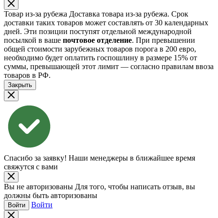
Товар из-за рубежа
Доставка товара из-за рубежа. Срок
доставки таких товаров может составлять от 30 календарных
дней. Эти позиции поступят отдельной международной
посылкой в ваше
почтовое отделение
. При превышении
общей стоимости зарубежных товаров порога в 200 евро,
необходимо будет оплатить госпошлину в размере 15% от
суммы, превышающей этот лимит — согласно правилам ввоза
товаров в РФ.
Закрыть
Спасибо за заявку!
Наши менеджеры в ближайшее время
свяжутся с вами
Вы не авторизованы
Для того, чтобы написать отзыв, вы
должны быть авторизованы
Войти
Войти