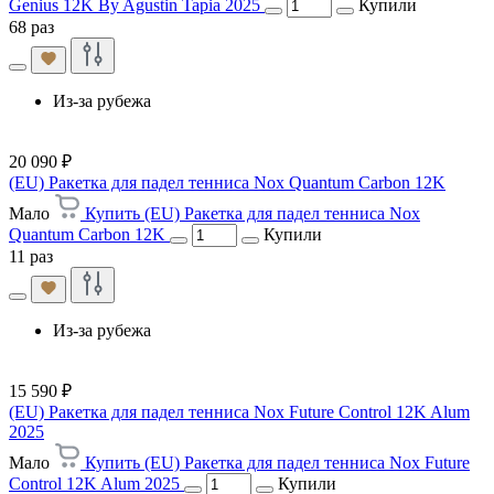
Genius 12K By Agustin Tapia 2025
Купили
68 раз
Из-за рубежа
20 090 ₽
(EU) Ракетка для падел тенниса Nox Quantum Carbon 12K
Мало
Купить (EU) Ракетка для падел тенниса Nox
Quantum Carbon 12K
Купили
11 раз
Из-за рубежа
15 590 ₽
(EU) Ракетка для падел тенниса Nox Future Control 12K Alum
2025
Мало
Купить (EU) Ракетка для падел тенниса Nox Future
Control 12K Alum 2025
Купили