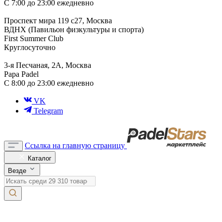
С 7:00 до 23:00 ежедневно
Проспект мира 119 с27, Москва
ВДНХ (Павильон физкультуры и спорта)
First Summer Club
Круглосуточно
3-я Песчаная, 2А, Москва
Papa Padel
С 8:00 до 23:00 ежедневно
VK
Telegram
Ссылка на главную страницу
Каталог
Везде