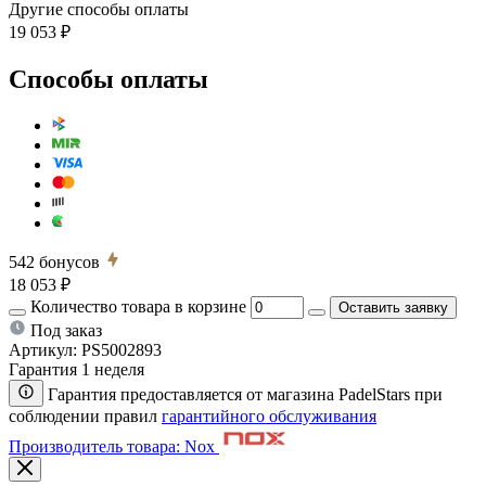
Другие способы оплаты
19 053 ₽
Способы оплаты
542
бонусов
18 053 ₽
Количество товара в корзине
Оставить заявку
Под заказ
Артикул:
PS5002893
Гарантия 1 неделя
Гарантия предоставляется от магазина PadelStars при
соблюдении правил
гарантийного обслуживания
Производитель товара: Nox