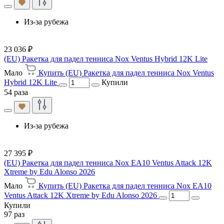
Из-за рубежа
23 036 ₽
(EU) Ракетка для падел тенниса Nox Ventus Hybrid 12K Lite
Мало
Купить (EU) Ракетка для падел тенниса Nox Ventus
Hybrid 12K Lite
Купили
54 раза
Из-за рубежа
27 395 ₽
(EU) Ракетка для падел тенниса Nox EA10 Ventus Attack 12K
Xtreme by Edu Alonso 2026
Мало
Купить (EU) Ракетка для падел тенниса Nox EA10
Ventus Attack 12K Xtreme by Edu Alonso 2026
Купили
97 раз