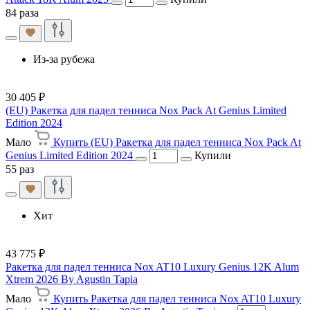
84 раза
Из-за рубежа
30 405 ₽
(EU) Ракетка для падел тенниса Nox Pack At Genius Limited
Edition 2024
Мало
Купить (EU) Ракетка для падел тенниса Nox Pack At
Genius Limited Edition 2024
Купили
55 раз
Хит
43 775 ₽
Ракетка для падел тенниса Nox AT10 Luxury Genius 12K Alum
Xtrem 2026 By Agustin Tapia
Мало
Купить Ракетка для падел тенниса Nox AT10 Luxury