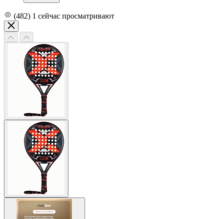
(482)
1
сейчас просматривают