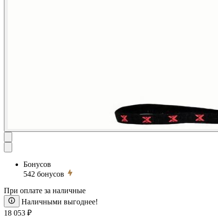
Бонусов
542
бонусов
При оплате за наличные
Наличными выгоднее!
18 053 ₽