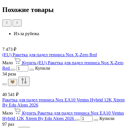
Похожие товары
Из-за рубежа
7 473 ₽
(EU) Ракетка для падел тенниса Nox X-Zero Red
Мало
Купить (EU) Ракетка для падел тенниса Nox X-Zero
Red
Купили
34 раза
40 541 ₽
Ракетка для падел тенниса Nox EA10 Ventus Hybrid 12K Xtrem
By Edu Alons 2026
Мало
Купить Ракетка для падел тенниса Nox EA10 Ventus
Hybrid 12K Xtrem By Edu Alons 2026
Купили
97 раз