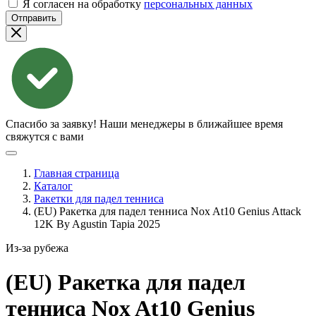
Я согласен на обработку
персональных данных
Отправить
Спасибо за заявку!
Наши менеджеры в ближайшее время
свяжутся с вами
Главная страница
Каталог
Ракетки для падел тенниса
(EU) Ракетка для падел тенниса Nox At10 Genius Attack
12K By Agustin Tapia 2025
Из-за рубежа
(EU) Ракетка для падел
тенниса Nox At10 Genius