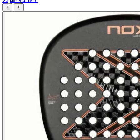
Характеристики