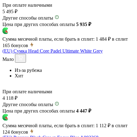
При оплате наличными
5 495 ₽
Другие способы оплаты
Цена при других способах оплаты
5 935 ₽
Сумма месячной платы, если брать в сплит:
1 484 ₽
в сплит
165
бонусов
(EU) Сумка Head Core Padel Ultimate White Grey
Мало
Из-за рубежа
Хит
При оплате наличными
4 118 ₽
Другие способы оплаты
Цена при других способах оплаты
4 447 ₽
Сумма месячной платы, если брать в сплит:
1 112 ₽
в сплит
124
бонусов