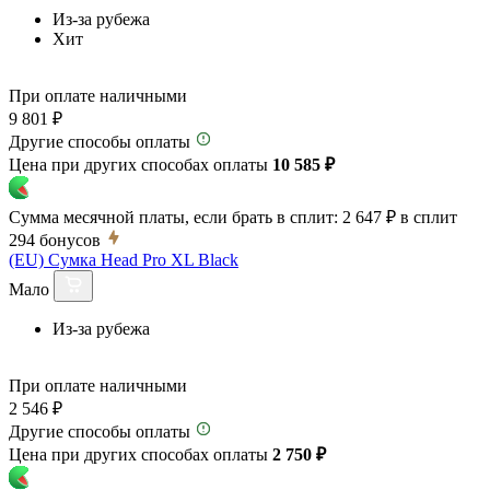
Из-за рубежа
Хит
При оплате наличными
9 801 ₽
Другие способы оплаты
Цена при других способах оплаты
10 585 ₽
Сумма месячной платы, если брать в сплит:
2 647 ₽
в сплит
294
бонусов
(EU) Сумка Head Pro XL Black
Мало
Из-за рубежа
При оплате наличными
2 546 ₽
Другие способы оплаты
Цена при других способах оплаты
2 750 ₽