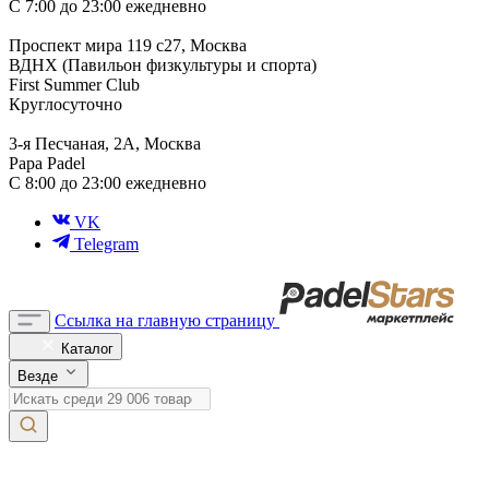
С 7:00 до 23:00 ежедневно
Проспект мира 119 с27, Москва
ВДНХ (Павильон физкультуры и спорта)
First Summer Club
Круглосуточно
3-я Песчаная, 2А, Москва
Papa Padel
С 8:00 до 23:00 ежедневно
VK
Telegram
Ссылка на главную страницу
Каталог
Везде