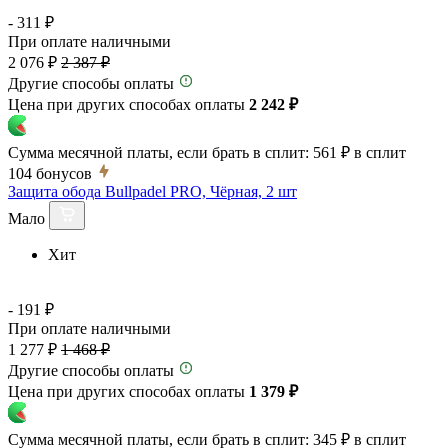
- 311 ₽
При оплате наличными
2 076 ₽
2 387 ₽
Другие способы оплаты
Цена при других способах оплаты
2 242 ₽
Сумма месячной платы, если брать в сплит:
561 ₽
в сплит
104
бонусов
Защита обода Bullpadel PRO, Чёрная, 2 шт
Мало
Хит
- 191 ₽
При оплате наличными
1 277 ₽
1 468 ₽
Другие способы оплаты
Цена при других способах оплаты
1 379 ₽
Сумма месячной платы, если брать в сплит:
345 ₽
в сплит