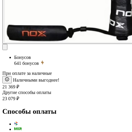
Бонусов
641
бонусов
При оплате за наличные
Наличными выгоднее!
21 369 ₽
Другие способы оплаты
23 079 ₽
Способы оплаты