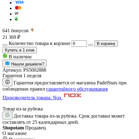
641
бонусов
21 369 ₽
Количество товара в корзине
В корзину
Купить
в 1 клик
В наличии
Нашли дешевле?
Артикул:
PS5002888
Гарантия 1 неделя
Гарантия предоставляется от магазина PadelStars при
соблюдении правил
гарантийного обслуживания
Производитель товара: Nox
Товар из-за рубежа
Доставка товара из-за рубежа. Срок доставки может
составлять от 25 календарных дней.
Shopotam
Продавец
О магазине