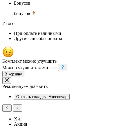
Бонусов
бонусов
Итого
При оплате наличными
Другие способы оплаты
Комплект можно улучшить
Можно улучшить комплект
В корзину
Рекомендуем добавить
Открыть вкладку
Аксессуар
Хит
Акция