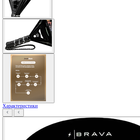
Характеристики