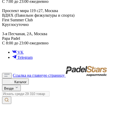
С 7:00 до 23:00 ежедневно
Проспект мира 119 с27, Москва
ВДНХ (Павильон физкультуры и спорта)
First Summer Club
Круглосуточно
3-я Песчаная, 2А, Москва
Papa Padel
С 8:00 до 23:00 ежедневно
VK
Telegram
Ссылка на главную страницу
Каталог
Везде