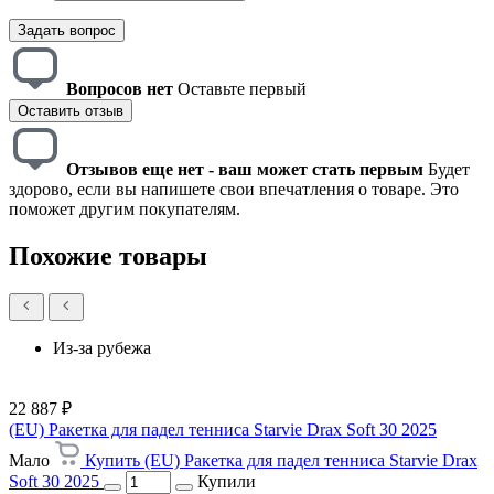
Задать вопрос
Вопросов нет
Оставьте первый
Оставить отзыв
Отзывов еще нет - ваш может стать первым
Будет
здорово, если вы напишете свои впечатления о товаре. Это
поможет другим покупателям.
Похожие товары
Из-за рубежа
22 887 ₽
(EU) Ракетка для падел тенниса Starvie Drax Soft 30 2025
Мало
Купить (EU) Ракетка для падел тенниса Starvie Drax
Soft 30 2025
Купили