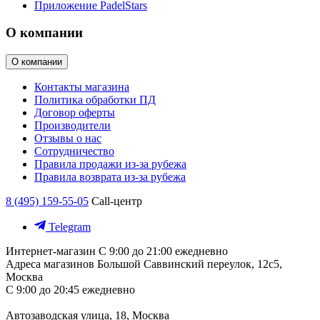
Приложение PadelStars
О компании
О компании
Контакты магазина
Политика обработки ПД
Договор оферты
Производители
Отзывы о нас
Сотрудничество
Правила продажи из-за рубежа
Правила возврата из-за рубежа
8 (495) 159-55-05
Call-центр
Telegram
Интернет-магазин
С 9:00 до 21:00 ежедневно
Адреса магазинов
Большой Саввинский переулок, 12с5,
Москва
С 9:00 до 20:45 ежедневно
Автозаводская улица, 18, Москва