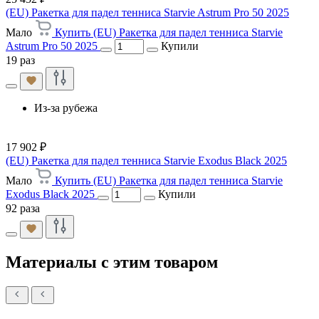
(EU) Ракетка для падел тенниса Starvie Astrum Pro 50 2025
Мало
Купить (EU) Ракетка для падел тенниса Starvie
Astrum Pro 50 2025
Купили
19 раз
Из-за рубежа
17 902 ₽
(EU) Ракетка для падел тенниса Starvie Exodus Black 2025
Мало
Купить (EU) Ракетка для падел тенниса Starvie
Exodus Black 2025
Купили
92 раза
Материалы с этим товаром