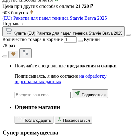
Цена при других способах оплаты
21 720 ₽
603
бонусов
(EU) Ракетка для падел тенниса Starvie Brava 2025
Под заказ
Купить (EU) Ракетка для падел тенниса Starvie Brava 2025
Количество товара в корзине
Купили
78 раз
Получайте специальные
предложения и скидки
Подписываясь, я даю согласие
на обработку
персональных данных
Подписаться
Оцените магазин
Поблагодарить
Пожаловаться
Супер преимущества