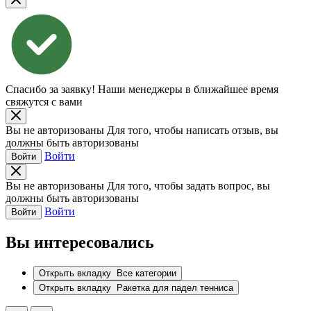
Спасибо за заявку!
Наши менеджеры в ближайшее время
свяжутся с вами
Вы не авторизованы
Для того, чтобы написать отзыв, вы
должны быть авторизованы
Войти
Войти
Вы не авторизованы
Для того, чтобы задать вопрос, вы
должны быть авторизованы
Войти
Войти
Вы интересовались
Открыть вкладку
Все категории
Открыть вкладку
Ракетка для падел тенниса