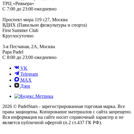
ТРЦ «Ривьера»
С 7:00 до 23:00 ежедневно
Проспект мира 119 с27, Москва
ВДНХ (Павильон физкультуры и спорта)
First Summer Club
Круглосуточно
3-я Песчаная, 2А, Москва
Papa Padel
С 8:00 до 23:00 ежедневно
VK
Telegram
MAX
Дзен
2026 © PadelStars - зарегистрированная торговая марка. Все
права защищены. Копирование материалов с сайта запрещено.
Вся информация на сайте носит справочный характер и не
является публичной офертой (п.2 ст.437 ГК РФ).