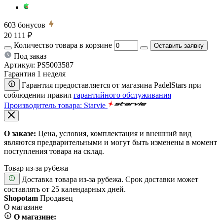
603
бонусов
20 111 ₽
Количество товара в корзине
Оставить заявку
Под заказ
Артикул:
PS5003587
Гарантия 1 неделя
Гарантия предоставляется от магазина PadelStars при
соблюдении правил
гарантийного обслуживания
Производитель товара: Starvie
О заказе:
Цена, условия, комплектация и внешний вид
являются предварительными и могут быть изменены в момент
поступления товара на склад.
Товар из-за рубежа
Доставка товара из-за рубежа. Срок доставки может
составлять от 25 календарных дней.
Shopotam
Продавец
О магазине
О магазине: