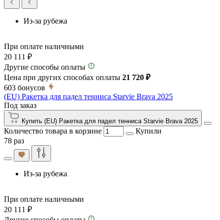
Из-за рубежа
При оплате наличными
20 111 ₽
Другие способы оплаты
Цена при других способах оплаты
21 720 ₽
603
бонусов
(EU) Ракетка для падел тенниса Starvie Brava 2025
Под заказ
Купить (EU) Ракетка для падел тенниса Starvie Brava 2025
Количество товара в корзине
Купили
78 раз
Из-за рубежа
При оплате наличными
20 111 ₽
Другие способы оплаты