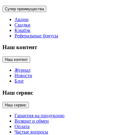
Супер преимущества
Акции
Скидки
Кэшбэк
Реферальные бонусы
Наш контент
Наш контент
Журнал
Новости
Блог
Наш сервис
Наш сервис
Гарантия на продукцию
Возврат и обмен
Оплата
Частые вопросы