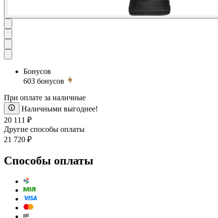
Бонусов
603
бонусов
При оплате за наличные
Наличными выгоднее!
20 111 ₽
Другие способы оплаты
21 720 ₽
Способы оплаты