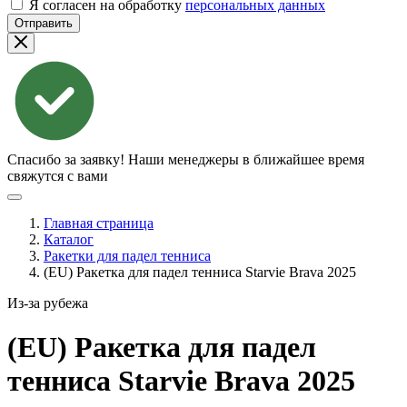
Я согласен на обработку
персональных данных
Отправить
Спасибо за заявку!
Наши менеджеры в ближайшее время
свяжутся с вами
Главная страница
Каталог
Ракетки для падел тенниса
(EU) Ракетка для падел тенниса Starvie Brava 2025
Из-за рубежа
(EU) Ракетка для падел
тенниса Starvie Brava
2025