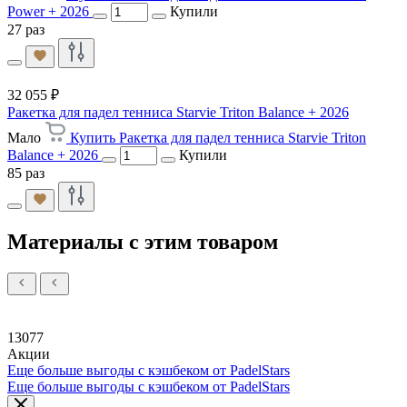
Power + 2026
Купили
27 раз
32 055 ₽
Ракетка для падел тенниса Starvie Triton Balance + 2026
Мало
Купить Ракетка для падел тенниса Starvie Triton
Balance + 2026
Купили
85 раз
Материалы с этим товаром
13077
Акции
Еще больше выгоды с кэшбеком от PadelStars
Еще больше выгоды с кэшбеком от PadelStars