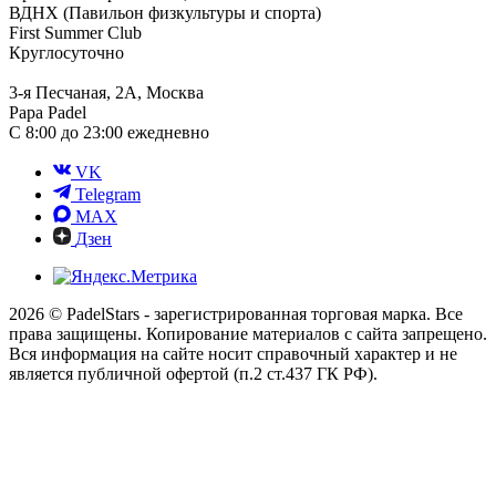
ВДНХ (Павильон физкультуры и спорта)
First Summer Club
Круглосуточно
3-я Песчаная, 2А, Москва
Papa Padel
С 8:00 до 23:00 ежедневно
VK
Telegram
MAX
Дзен
2026 © PadelStars - зарегистрированная торговая марка. Все
права защищены. Копирование материалов с сайта запрещено.
Вся информация на сайте носит справочный характер и не
является публичной офертой (п.2 ст.437 ГК РФ).