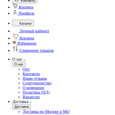
Контакты
Корзина
Профиль
Каталог
Личный кабинет
Корзина
Избранное
Сравнение товаров
О нас
О нас
Опт
Контакты
Наши отзывы
Сотрудничество
О компании
Политика (ПД)
Вакансии
Доставка
Доставка
Доставка по Москве и МО