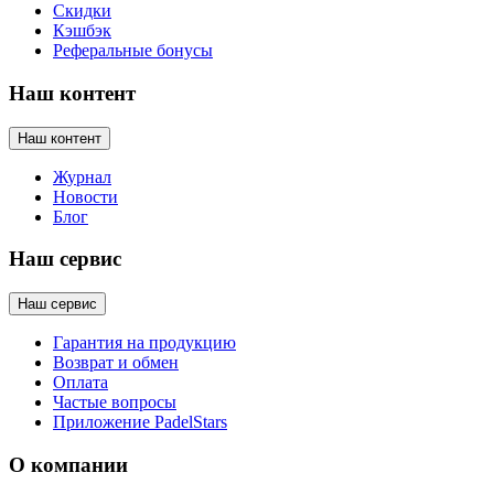
Скидки
Кэшбэк
Реферальные бонусы
Наш контент
Наш контент
Журнал
Новости
Блог
Наш сервис
Наш сервис
Гарантия на продукцию
Возврат и обмен
Оплата
Частые вопросы
Приложение PadelStars
О компании