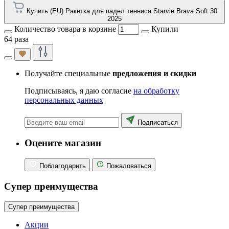
Купить (EU) Ракетка для падел тенниса Starvie Brava Soft 30
2025
Количество товара в корзине
Купили
64 раза
Получайте специальные
предложения и скидки
Подписываясь, я даю согласие
на обработку
персональных данных
Подписаться
Оцените магазин
Поблагодарить
Пожаловаться
Супер преимущества
Супер преимущества
Акции