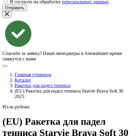
Я согласен на обработку
персональных данных
Отправить
Спасибо за заявку!
Наши менеджеры в ближайшее время
свяжутся с вами
Главная страница
Каталог
Ракетки для падел тенниса
(EU) Ракетка для падел тенниса Starvie Brava Soft 30
2025
Из-за рубежа
(EU) Ракетка для падел
тенниса Starvie Brava Soft 30