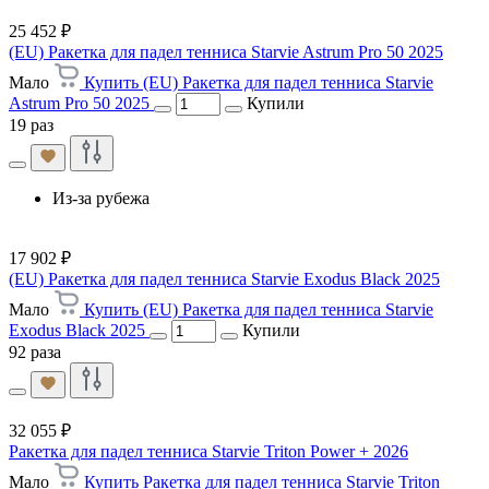
25 452 ₽
(EU) Ракетка для падел тенниса Starvie Astrum Pro 50 2025
Мало
Купить (EU) Ракетка для падел тенниса Starvie
Astrum Pro 50 2025
Купили
19 раз
Из-за рубежа
17 902 ₽
(EU) Ракетка для падел тенниса Starvie Exodus Black 2025
Мало
Купить (EU) Ракетка для падел тенниса Starvie
Exodus Black 2025
Купили
92 раза
32 055 ₽
Ракетка для падел тенниса Starvie Triton Power + 2026
Мало
Купить Ракетка для падел тенниса Starvie Triton