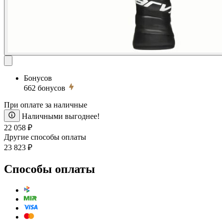
Бонусов
662
бонусов
При оплате за наличные
Наличными выгоднее!
22 058 ₽
Другие способы оплаты
23 823 ₽
Способы оплаты