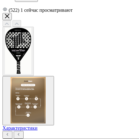
(522)
1
сейчас просматривают
Характеристики