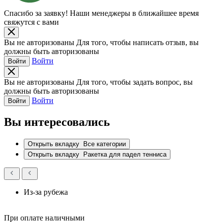
Спасибо за заявку!
Наши менеджеры в ближайшее время
свяжутся с вами
Вы не авторизованы
Для того, чтобы написать отзыв, вы
должны быть авторизованы
Войти
Войти
Вы не авторизованы
Для того, чтобы задать вопрос, вы
должны быть авторизованы
Войти
Войти
Вы интересовались
Открыть вкладку
Все категории
Открыть вкладку
Ракетка для падел тенниса
Из-за рубежа
При оплате наличными