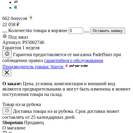
662
бонусов
22 058 ₽
Количество товара в корзине
Оставить заявку
Под заказ
Артикул:
PS5002746
Гарантия 1 неделя
Гарантия предоставляется от магазина PadelStars при
соблюдении правил
гарантийного обслуживания
Производитель товара: Starvie
О заказе:
Цена, условия, комплектация и внешний вид
являются предварительными и могут быть изменены в момент
поступления товара на склад.
Товар из-за рубежа
Доставка товара из-за рубежа. Срок доставки может
составлять от 25 календарных дней.
Shopotam
Продавец
О магазине