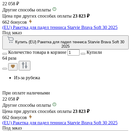
22 058 ₽
Другие способы оплаты
Цена при других способах оплаты
23 823 ₽
662
бонусов
(EU) Ракетка для падел тенниса Starvie Brava Soft 30 2025
Под заказ
Купить (EU) Ракетка для падел тенниса Starvie Brava Soft 30
2025
Количество товара в корзине
Купили
64 раза
Из-за рубежа
При оплате наличными
22 058 ₽
Другие способы оплаты
Цена при других способах оплаты
23 823 ₽
662
бонусов
(EU) Ракетка для падел тенниса Starvie Brava Soft 30 2025
Под заказ