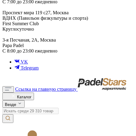
С 7:00 до 23:00 ежедневно
Проспект мира 119 с27, Москва
ВДНХ (Павильон физкультуры и спорта)
First Summer Club
Круглосуточно
3-я Песчаная, 2А, Москва
Papa Padel
С 8:00 до 23:00 ежедневно
VK
Telegram
Ссылка на главную страницу
Каталог
Везде