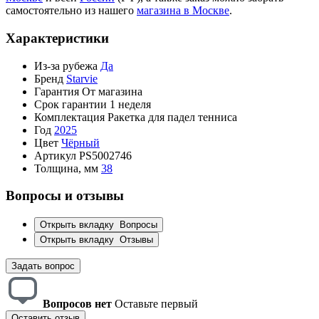
самостоятельно из нашего
магазина в Москве
.
Характеристики
Из-за рубежа
Да
Бренд
Starvie
Гарантия
От магазина
Срок гарантии
1 неделя
Комплектация
Ракетка для падел тенниса
Год
2025
Цвет
Чёрный
Артикул
PS5002746
Толщина, мм
38
Вопросы и отзывы
Открыть вкладку
Вопросы
Открыть вкладку
Отзывы
Задать вопрос
Вопросов нет
Оставьте первый
Оставить отзыв