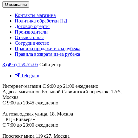
О компании
Контакты магазина
Политика обработки ПД
Договор оферты
Производители
Отзывы о нас
Сотрудничество
Правила продажи из-за рубежа
Правила возврата из-за рубежа
8 (495) 159-55-05
Call-центр
Telegram
Интернет-магазин
С 9:00 до 21:00 ежедневно
Адреса магазинов
Большой Саввинский переулок, 12с5,
Москва
С 9:00 до 20:45 ежедневно
Автозаводская улица, 18, Москва
ТРЦ «Ривьера»
С 7:00 до 23:00 ежедневно
Проспект мира 119 с27, Москва