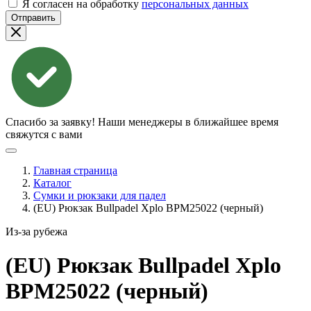
Я согласен на обработку
персональных данных
Отправить
Спасибо за заявку!
Наши менеджеры в ближайшее время
свяжутся с вами
Главная страница
Каталог
Сумки и рюкзаки для падел
(EU) Рюкзак Bullpadel Xplo BPM25022 (черный)
Из-за рубежа
(EU) Рюкзак Bullpadel Xplo
BPM25022
(черный)