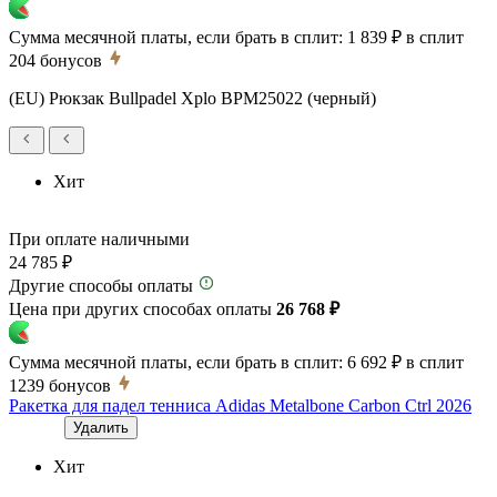
Сумма месячной платы, если брать в сплит:
1 839 ₽
в сплит
204
бонусов
(EU) Рюкзак Bullpadel Xplo BPM25022 (черный)
Хит
При оплате наличными
24 785 ₽
Другие способы оплаты
Цена при других способах оплаты
26 768 ₽
Сумма месячной платы, если брать в сплит:
6 692 ₽
в сплит
1239
бонусов
Ракетка для падел тенниса Adidas Metalbone Carbon Ctrl 2026
Удалить
Хит