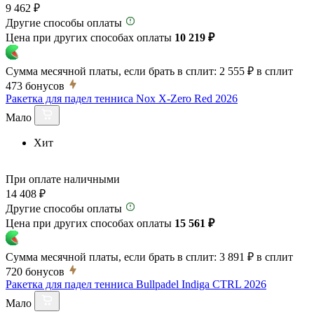
9 462 ₽
Другие способы оплаты
Цена при других способах оплаты
10 219 ₽
Сумма месячной платы, если брать в сплит:
2 555 ₽
в сплит
473
бонусов
Ракетка для падел тенниса Nox X-Zero Red 2026
Мало
Хит
При оплате наличными
14 408 ₽
Другие способы оплаты
Цена при других способах оплаты
15 561 ₽
Сумма месячной платы, если брать в сплит:
3 891 ₽
в сплит
720
бонусов
Ракетка для падел тенниса Bullpadel Indiga CTRL 2026
Мало