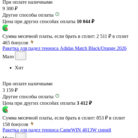
При оплате наличными
9 300 ₽
Другие способы оплаты
Цена при других способах оплаты
10 044 ₽
Сумма месячной платы, если брать в сплит:
2 511 ₽
в сплит
465
бонусов
Ракетка для падел тенниса Adidas Match Black/Orange 2026
Мало
Хит
При оплате наличными
3 159 ₽
Другие способы оплаты
Цена при других способах оплаты
3 412 ₽
Сумма месячной платы, если брать в сплит:
853 ₽
в сплит
158
бонусов
Ракетка для падел тенниса CameWIN 4013W синий