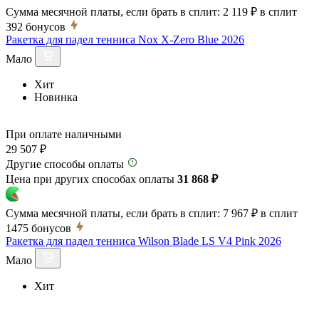
Сумма месячной платы, если брать в сплит:
2 119 ₽
в сплит
392
бонусов
Ракетка для падел тенниса Nox X-Zero Blue 2026
Мало
Хит
Новинка
При оплате наличными
29 507 ₽
Другие способы оплаты
Цена при других способах оплаты
31 868 ₽
Сумма месячной платы, если брать в сплит:
7 967 ₽
в сплит
1475
бонусов
Ракетка для падел тенниса Wilson Blade LS V4 Pink 2026
Мало
Хит