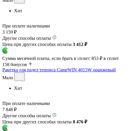
Мало
Хит
При оплате наличными
3 159 ₽
Другие способы оплаты
Цена при других способах оплаты
3 412 ₽
Сумма месячной платы, если брать в сплит:
853 ₽
в сплит
158
бонусов
Ракетка для падел тенниса CameWIN 4015W оранжевый
Мало
Хит
При оплате наличными
7 848 ₽
Другие способы оплаты
Цена при других способах оплаты
8 476 ₽