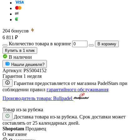
204
бонусов
6 811 ₽
Количество товара в корзине
В корзину
Купить
в 1 клик
В наличии
Нашли дешевле?
Артикул:
PS5004152
Гарантия 1 неделя
Гарантия предоставляется от магазина PadelStars при
соблюдении правил
гарантийного обслуживания
Производитель товара: Bullpadel
Товар из-за рубежа
Доставка товара из-за рубежа. Срок доставки может
составлять от 25 календарных дней.
Shopotam
Продавец
О магазине