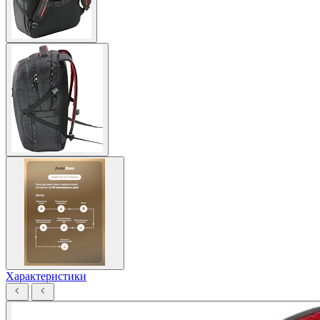
Характеристики