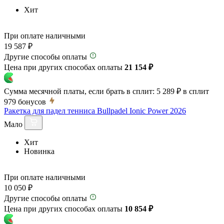
Хит
При оплате наличными
19 587 ₽
Другие способы оплаты
Цена при других способах оплаты
21 154 ₽
Сумма месячной платы, если брать в сплит:
5 289 ₽
в сплит
979
бонусов
Ракетка для падел тенниса Bullpadel Ionic Power 2026
Мало
Хит
Новинка
При оплате наличными
10 050 ₽
Другие способы оплаты
Цена при других способах оплаты
10 854 ₽