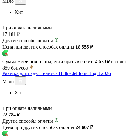
Мало
Хит
При оплате наличными
17 181 ₽
Другие способы оплаты
Цена при других способах оплаты
18 555 ₽
Сумма месячной платы, если брать в сплит:
4 639 ₽
в сплит
859
бонусов
Ракетка для падел тенниса Bullpadel Ionic Light 2026
Мало
Хит
При оплате наличными
22 784 ₽
Другие способы оплаты
Цена при других способах оплаты
24 607 ₽