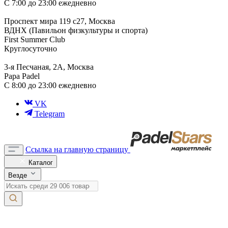
С 7:00 до 23:00 ежедневно
Проспект мира 119 с27, Москва
ВДНХ (Павильон физкультуры и спорта)
First Summer Club
Круглосуточно
3-я Песчаная, 2А, Москва
Papa Padel
С 8:00 до 23:00 ежедневно
VK
Telegram
Ссылка на главную страницу
Каталог
Везде