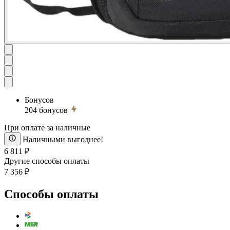
Бонусов
204
бонусов
При оплате за наличные
Наличными выгоднее!
6 811 ₽
Другие способы оплаты
7 356 ₽
Способы оплаты