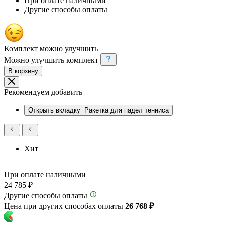
При оплате наличными
Другие способы оплаты
Комплект можно улучшить
Можно улучшить комплект
В корзину
Рекомендуем добавить
Открыть вкладку
Ракетка для падел тенниса
Хит
При оплате наличными
24 785 ₽
Другие способы оплаты
Цена при других способах оплаты
26 768 ₽