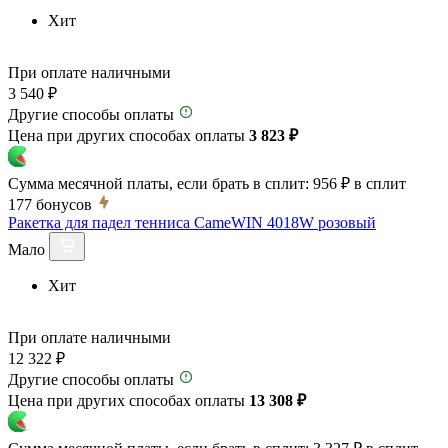
Хит
При оплате наличными
3 540 ₽
Другие способы оплаты
Цена при других способах оплаты
3 823 ₽
Сумма месячной платы, если брать в сплит:
956 ₽
в сплит
177
бонусов
Ракетка для падел тенниса CameWIN 4018W розовый
Мало
Хит
При оплате наличными
12 322 ₽
Другие способы оплаты
Цена при других способах оплаты
13 308 ₽