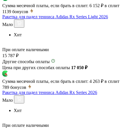
Сумма месячной платы, если брать в сплит:
6 152 ₽
в сплит
1139
бонусов
Ракетка для падел тенниса Adidas Rx Series Light 2026
Мало
Хит
При оплате наличными
15 787 ₽
Другие способы оплаты
Цена при других способах оплаты
17 050 ₽
Сумма месячной платы, если брать в сплит:
4 263 ₽
в сплит
789
бонусов
Ракетка для падел тенниса Adidas Rx Series 2026
Мало
Хит
При оплате наличными