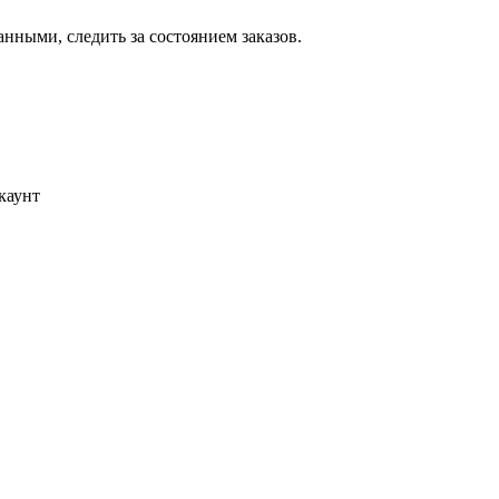
ными, следить за состоянием заказов.
каунт