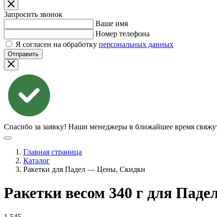
Запросить звонок
Ваше имя
Номер телефона
Я согласен на обработку
персональных данных
Отправить
Спасибо за заявку!
Наши менеджеры в ближайшее время свяжут
Главная страница
Каталог
Ракетки для Падел — Цены, Скидки
Ракетки весом 340 г для Пад
1 545