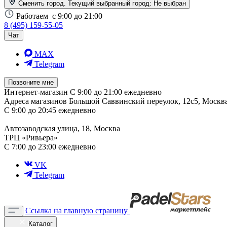
Сменить город. Текущий выбранный город:
Не выбран
Работаем
с 9:00 до 21:00
8 (495) 159-55-05
Чат
MAX
Telegram
Позвоните мне
Интернет-магазин
С 9:00 до 21:00 ежедневно
Адреса магазинов
Большой Саввинский переулок, 12с5, Москв
С 9:00 до 20:45 ежедневно
Автозаводская улица, 18, Москва
ТРЦ «Ривьера»
С 7:00 до 23:00 ежедневно
VK
Telegram
Ссылка на главную страницу
Каталог