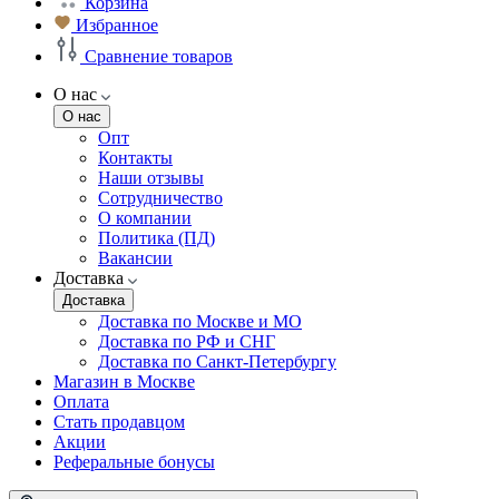
Корзина
Избранное
Сравнение товаров
О нас
О нас
Опт
Контакты
Наши отзывы
Сотрудничество
О компании
Политика (ПД)
Вакансии
Доставка
Доставка
Доставка по Москве и МО
Доставка по РФ и СНГ
Доставка по Санкт-Петербургу
Магазин в Москве
Оплата
Стать продавцом
Акции
Реферальные бонусы