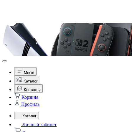
Меню
Каталог
Контакты
Корзина
Профиль
Каталог
Личный кабинет