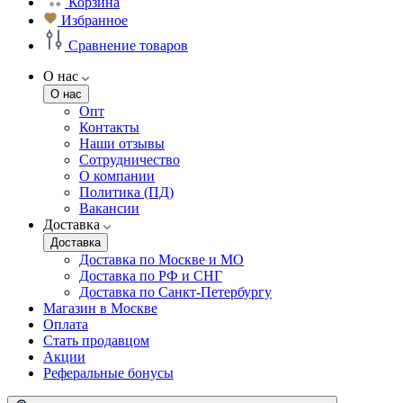
Корзина
Избранное
Сравнение товаров
О нас
О нас
Опт
Контакты
Наши отзывы
Сотрудничество
О компании
Политика (ПД)
Вакансии
Доставка
Доставка
Доставка по Москве и МО
Доставка по РФ и СНГ
Доставка по Санкт-Петербургу
Магазин в Москве
Оплата
Стать продавцом
Акции
Реферальные бонусы