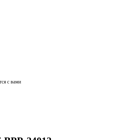
ся с вами