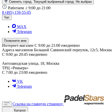
Сменить город. Текущий выбранный город:
Не выбран
Работаем
с 9:00 до 21:00
8 (495) 159-55-05
Чат
MAX
Telegram
Позвоните мне
Интернет-магазин
С 9:00 до 21:00 ежедневно
Адреса магазинов
Большой Саввинский переулок, 12с5, Москв
С 9:00 до 20:45 ежедневно
Автозаводская улица, 18, Москва
ТРЦ «Ривьера»
С 7:00 до 23:00 ежедневно
VK
Telegram
Ссылка на главную страницу
Каталог