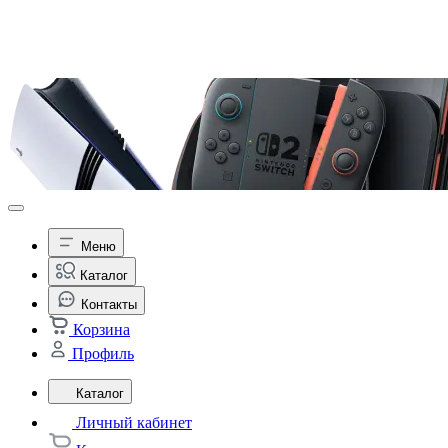
Меню
Каталог
Контакты
Корзина
Профиль
Каталог
Личный кабинет