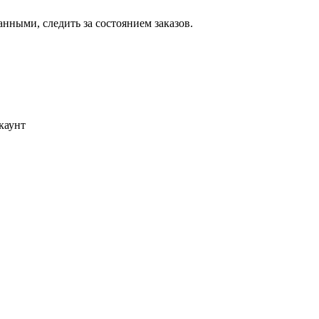
ными, следить за состоянием заказов.
каунт