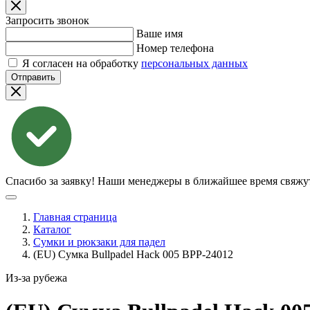
Запросить звонок
Ваше имя
Номер телефона
Я согласен на обработку
персональных данных
Отправить
Спасибо за заявку!
Наши менеджеры в ближайшее время свяжут
Главная страница
Каталог
Сумки и рюкзаки для падел
(EU) Сумка Bullpadel Hack 005 BPP-24012
Из-за рубежа