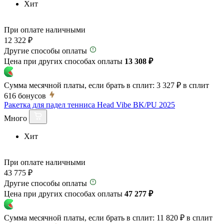
Хит
При оплате наличными
12 322 ₽
Другие способы оплаты
Цена при других способах оплаты
13 308 ₽
Сумма месячной платы, если брать в сплит:
3 327 ₽
в сплит
616
бонусов
Ракетка для падел тенниса Head Vibe BK/PU 2025
Много
Хит
При оплате наличными
43 775 ₽
Другие способы оплаты
Цена при других способах оплаты
47 277 ₽
Сумма месячной платы, если брать в сплит:
11 820 ₽
в сплит