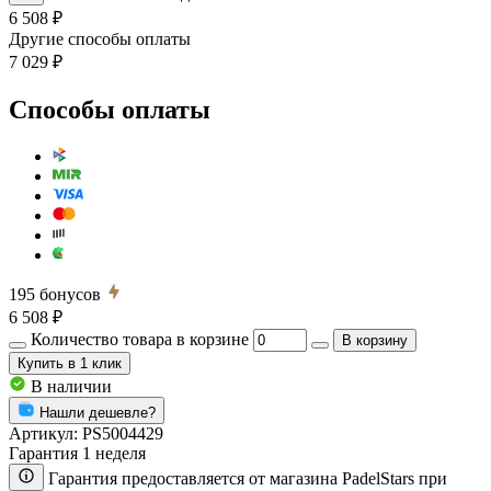
6 508 ₽
Другие способы оплаты
7 029 ₽
Способы оплаты
195
бонусов
6 508 ₽
Количество товара в корзине
В корзину
Купить
в 1 клик
В наличии
Нашли дешевле?
Артикул:
PS5004429
Гарантия 1 неделя
Гарантия предоставляется от магазина PadelStars при