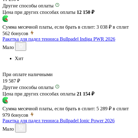
Другие способы оплаты
Цена при других способах оплаты
12 150 ₽
Сумма месячной платы, если брать в сплит:
3 038 ₽
в сплит
562
бонусов
Ракетка для падел тенниса Bullpadel Indiga PWR 2026
Мало
Хит
При оплате наличными
19 587 ₽
Другие способы оплаты
Цена при других способах оплаты
21 154 ₽
Сумма месячной платы, если брать в сплит:
5 289 ₽
в сплит
979
бонусов
Ракетка для падел тенниса Bullpadel Ionic Power 2026
Мало