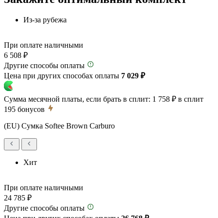
Из-за рубежа
При оплате наличными
6 508 ₽
Другие способы оплаты
Цена при других способах оплаты
7 029 ₽
Сумма месячной платы, если брать в сплит:
1 758 ₽
в сплит
195
бонусов
(EU) Сумка Softee Brown Carburo
Хит
При оплате наличными
24 785 ₽
Другие способы оплаты