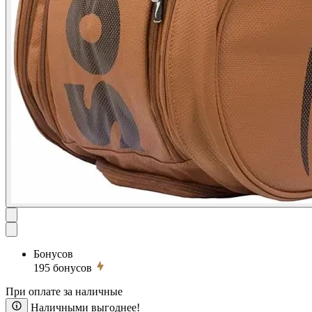
Бонусов
195
бонусов
При оплате за наличные
Наличными выгоднее!