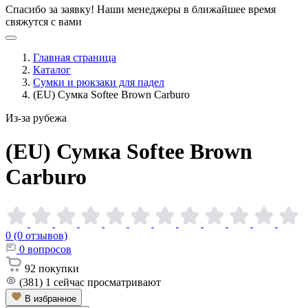
Спасибо за заявку!
Наши менеджеры в ближайшее время
свяжутся с вами
Главная страница
Каталог
Сумки и рюкзаки для падел
(EU) Сумка Softee Brown Carburo
Из-за рубежа
(EU) Сумка Softee Brown
Carburo
0 (0 отзывов)
0
вопросов
92
покупки
(381)
1
сейчас просматривают
В избранное