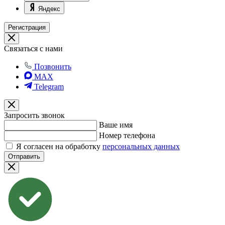
Яндекс
Регистрация
Связаться с нами
Позвонить
MAX
Telegram
Запросить звонок
Ваше имя
Номер телефона
Я согласен на обработку
персональных данных
Отправить