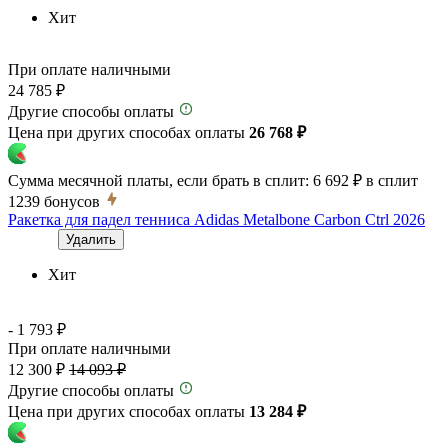
Хит
При оплате наличными
24 785 ₽
Другие способы оплаты
Цена при других способах оплаты
26 768 ₽
Сумма месячной платы, если брать в сплит:
6 692 ₽
в сплит
1239
бонусов
Ракетка для падел тенниса Adidas Metalbone Carbon Ctrl 2026
Удалить
Хит
- 1 793 ₽
При оплате наличными
12 300 ₽
14 093 ₽
Другие способы оплаты
Цена при других способах оплаты
13 284 ₽