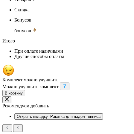
Скидка
Бонусов
бонусов
Итого
При оплате наличными
Другие способы оплаты
Комплект можно улучшить
Можно улучшить комплект
В корзину
Рекомендуем добавить
Открыть вкладку
Ракетка для падел тенниса