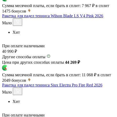
Сумма месячной платы, если брать в сплит:
7 967 ₽
в сплит
1475
бонусов
Ракетка для падел тенниса Wilson Blade LS V4 Pink 2026
Мало
Хит
При оплате наличными
40 990 ₽
Другие способы оплаты
Цена при других способах оплаты
44 269 ₽
Сумма месячной платы, если брать в сплит:
11 068 ₽
в сплит
2049
бонусов
Ракетка для падел тенниса Siux Electra Pro Fire Red 2026
Мало
Хит
При оплате наличными