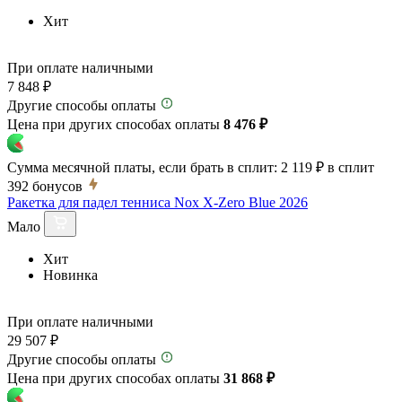
Хит
При оплате наличными
7 848 ₽
Другие способы оплаты
Цена при других способах оплаты
8 476 ₽
Сумма месячной платы, если брать в сплит:
2 119 ₽
в сплит
392
бонусов
Ракетка для падел тенниса Nox X-Zero Blue 2026
Мало
Хит
Новинка
При оплате наличными
29 507 ₽
Другие способы оплаты
Цена при других способах оплаты
31 868 ₽