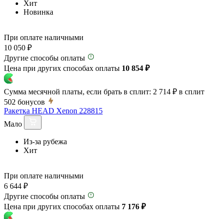
Хит
Новинка
При оплате наличными
10 050 ₽
Другие способы оплаты
Цена при других способах оплаты
10 854 ₽
Сумма месячной платы, если брать в сплит:
2 714 ₽
в сплит
502
бонусов
Ракетка HEAD Xenon 228815
Мало
Из-за рубежа
Хит
При оплате наличными
6 644 ₽
Другие способы оплаты
Цена при других способах оплаты
7 176 ₽