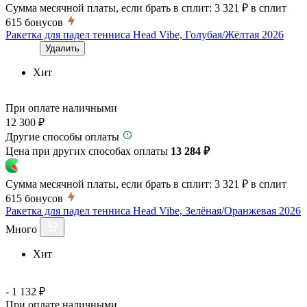
Сумма месячной платы, если брать в сплит:
3 321 ₽
в сплит
615
бонусов
Ракетка для падел тенниса Head Vibe, Голубая/Жёлтая 2026
Удалить
Хит
При оплате наличными
12 300 ₽
Другие способы оплаты
Цена при других способах оплаты
13 284 ₽
Сумма месячной платы, если брать в сплит:
3 321 ₽
в сплит
615
бонусов
Ракетка для падел тенниса Head Vibe, Зелёная/Оранжевая 2026
Много
Хит
- 1 132 ₽
При оплате наличными