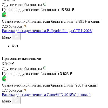
Другие способы оплаты
Цена при других способах оплаты
15 561 ₽
Сумма месячной платы, если брать в сплит:
3 891 ₽
в сплит
720
бонусов
Ракетка для падел тенниса Bullpadel Indiga CTRL 2026
Мало
Хит
При оплате наличными
3 540 ₽
Другие способы оплаты
Цена при других способах оплаты
3 823 ₽
Сумма месячной платы, если брать в сплит:
956 ₽
в сплит
177
бонусов
Ракетка для падел тенниса CameWIN 4018W розовый
Мало