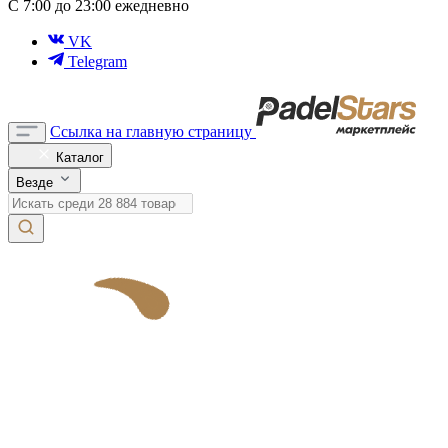
С 7:00 до 23:00 ежедневно
VK
Telegram
Ссылка на главную страницу
Каталог
Везде