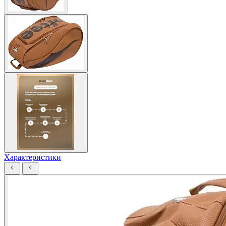
Характеристики