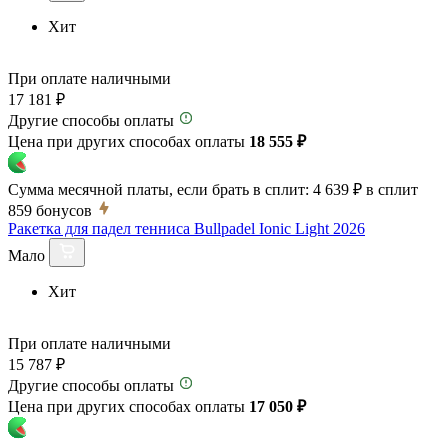
Хит
При оплате наличными
17 181 ₽
Другие способы оплаты
Цена при других способах оплаты
18 555 ₽
Сумма месячной платы, если брать в сплит:
4 639 ₽
в сплит
859
бонусов
Ракетка для падел тенниса Bullpadel Ionic Light 2026
Мало
Хит
При оплате наличными
15 787 ₽
Другие способы оплаты
Цена при других способах оплаты
17 050 ₽